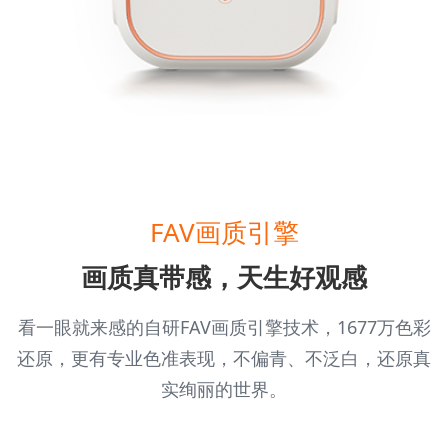
FAV画质引擎
画质真带感，天生好观感
看一眼就来感的自研FAV画质引擎技术，1677万色彩
还原，更有专业色准表现，不偏青、不泛白，还原真
实绚丽的世界。