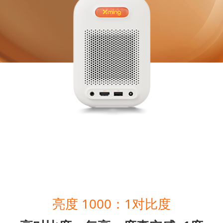
亮度 1000：1对比度