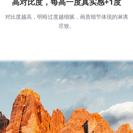
高对比度，每高一度真实感+1度
对比度越高，明暗过度越细腻，画质细节体现的淋漓
尽致。