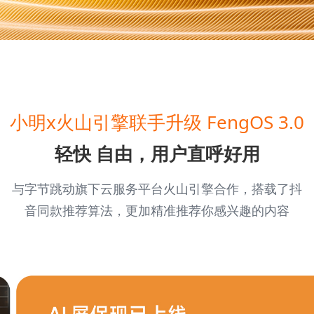
小明x火山引擎联手升级 FengOS 3.0
轻快 自由，用户直呼好用
与字节跳动旗下云服务平台火山引擎合作，搭载了抖
音同款推荐算法，更加精准推荐你感兴趣的内容