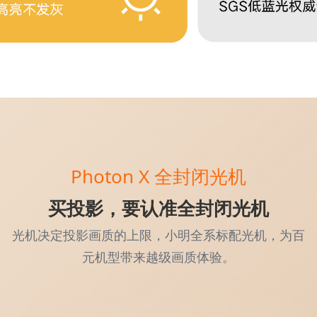
Photon X 全封闭光机
买投影，要认准全封闭光机
光机决定投影画质的上限，小明全系标配光机，为百
元机型带来越级画质体验。