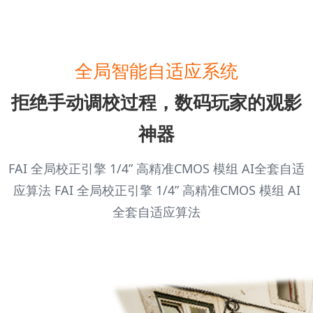
全局智能自适应系统
拒绝手动调校过程，数码玩家的观影
神器
FAI 全局校正引擎 1/4” 高精准CMOS 模组 AI全套自适
应算法 FAI 全局校正引擎 1/4” 高精准CMOS 模组 AI
全套自适应算法