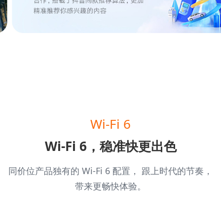
Wi-Fi 6
Wi-Fi 6，稳准快更出色
同价位产品独有的 Wi-Fi 6 配置， 跟上时代的节奏，
带来更畅快体验。