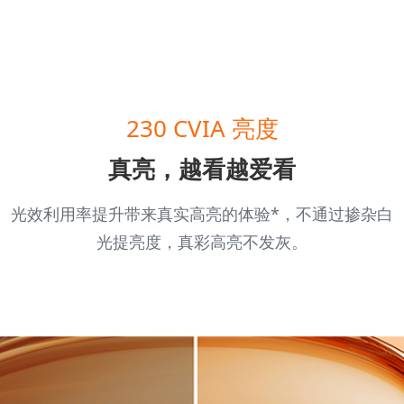
230 CVIA 亮度
真亮，越看越爱看
光效利用率提升带来真实高亮的体验*，不通过掺杂白
光提亮度，真彩高亮不发灰。