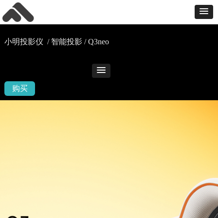
小明投影仪 / 智能投影 / Q3neo
购买