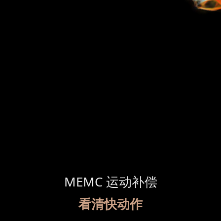
MEMC 运动补偿
看清快动作