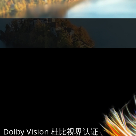
Dolby Vision 杜比视界认证