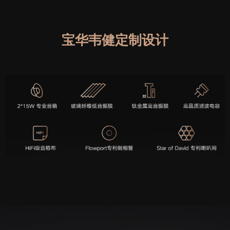
宝华韦健定制设计