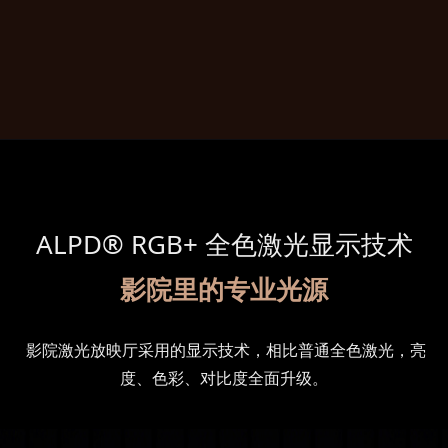
ALPD® RGB+ 全色激光显示技术
影院里的专业光源
影院激光放映厅采用的显示技术，相比普通全色激光，亮
度、色彩、对比度全面升级。