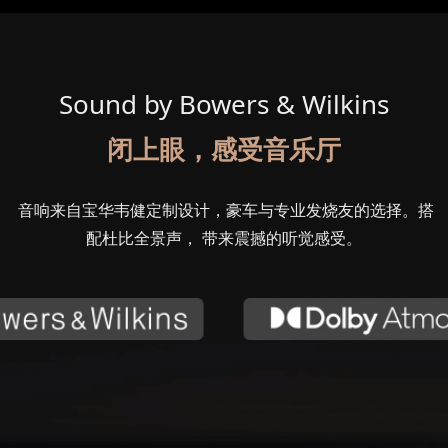
Sound by Bowers & Wilkins
闭上眼，感受音乐厅
音响来自宝华韦健定制设计，豪车与专业发烧友的选择。搭
配杜比全景声， 带来震撼的听觉感受。