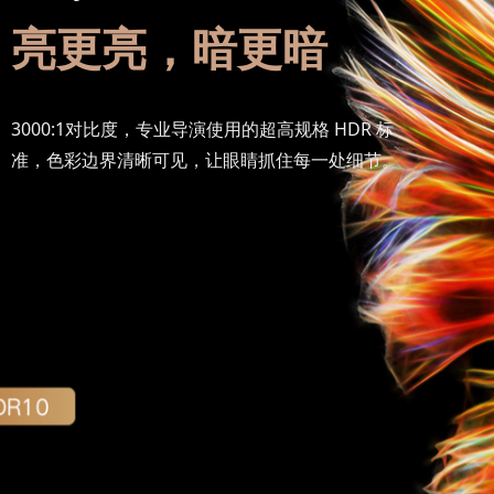
亮更亮，暗更暗
3000:1对比度，专业导演使用的超高规格 HDR 标
准，色彩边界清晰可见，让眼睛抓住每一处细节。