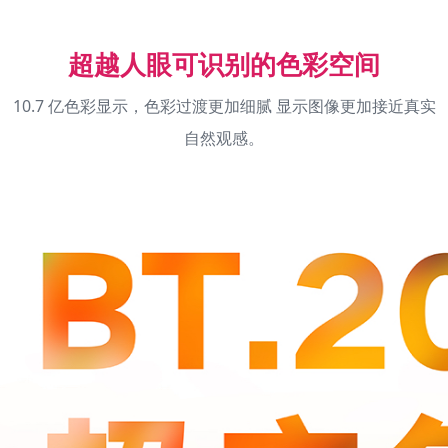
超越人眼可识别的色彩空间
10.7 亿色彩显示，色彩过渡更加细腻 显示图像更加接近真实
自然观感。