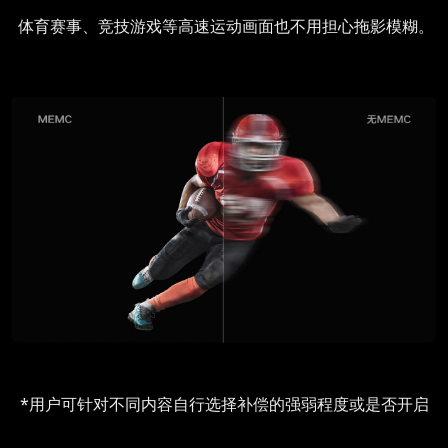
体育赛事、竞技游戏等高速运动画面也不用担心拖影模糊。
*用户可针对不同内容自行选择补偿的强弱程度或是否开启