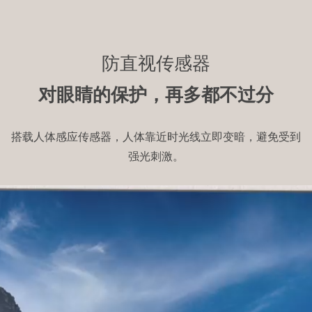
防直视传感器
对眼睛的保护，再多都不过分
搭载人体感应传感器，人体靠近时光线立即变暗，避免受到
强光刺激。