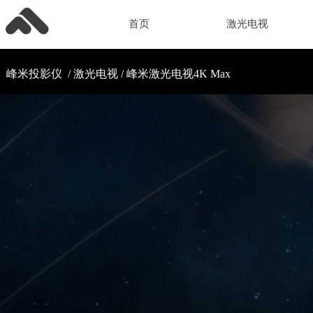
首页
激光电视
峰米投影仪
/ 激光电视 /
峰米激光电视4K Max