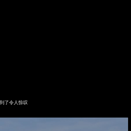
达到了令人惊叹