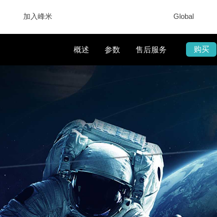
加入峰米
Global
购买
概述
参数
售后服务